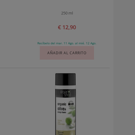
250 ml
€ 12,90
Recíbelo del mar. 11 Ago. al mié. 12 Ago.
AÑADIR AL CARRITO