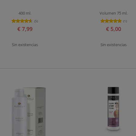
400 ml.
Volumen 75 ml.
(5)
(1)
€ 7,99
€ 5,00
Sin existencias
Sin existencias