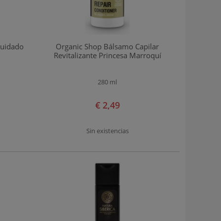
Cuidado
Organic Shop Bálsamo Capilar
Revitalizante Princesa Marroquí
280 ml
€ 2,49
Sin existencias