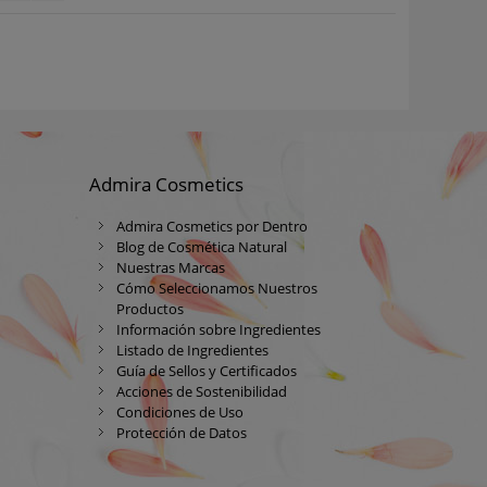
Admira Cosmetics
Admira Cosmetics por Dentro
Blog de Cosmética Natural
Nuestras Marcas
Cómo Seleccionamos Nuestros
Productos
Información sobre Ingredientes
Listado de Ingredientes
Guía de Sellos y Certificados
Acciones de Sostenibilidad
Condiciones de Uso
Protección de Datos