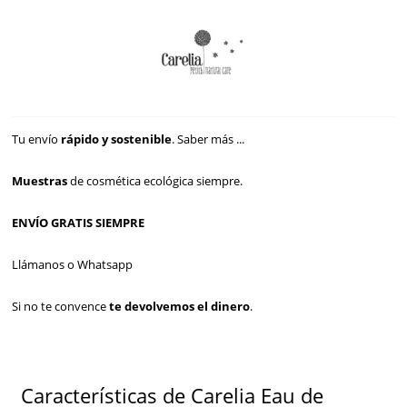
Tu envío
rápido y sostenible
.
Saber más ...
Muestras
de cosmética ecológica siempre.
ENVÍO GRATIS SIEMPRE
Llámanos o Whatsapp
Si no te convence
te devolvemos el dinero
.
Características de Carelia Eau de