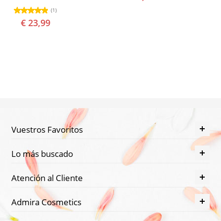
(1)
€ 23,99
Vuestros Favoritos
Lo más buscado
Atención al Cliente
Admira Cosmetics