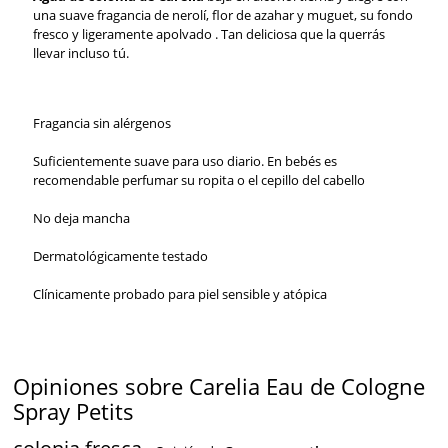
una suave fragancia de nerolí, flor de azahar y muguet, su fondo
fresco y ligeramente apolvado . Tan deliciosa que la querrás
llevar incluso tú.
Fragancia sin alérgenos
Suficientemente suave para uso diario. En bebés es
recomendable perfumar su ropita o el cepillo del cabello
No deja mancha
Dermatológicamente testado
Clínicamente probado para piel sensible y atópica
Opiniones sobre Carelia Eau de Cologne
Spray Petits