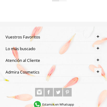
Vuestros Favoritos
Lo más buscado
Atención al Cliente
Admira Cosmetics
Estamos en Whatsapp