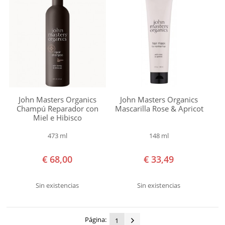
John Masters Organics
John Masters Organics
Champú Reparador con
Mascarilla Rose & Apricot
Miel e Hibisco
473 ml
148 ml
€ 68,00
€ 33,49
Sin existencias
Sin existencias
Página:
1