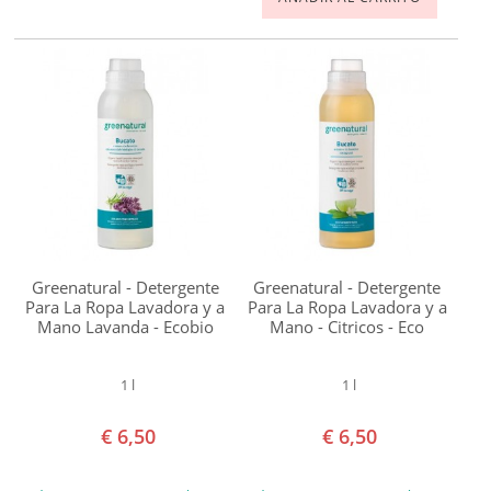
Greenatural - Detergente
Greenatural - Detergente
Para La Ropa Lavadora y a
Para La Ropa Lavadora y a
Mano Lavanda - Ecobio
Mano - Citricos - Eco
1 l
1 l
€ 6,50
€ 6,50