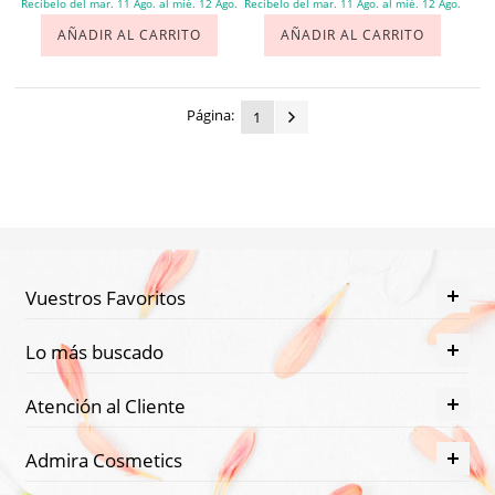
Recíbelo del mar. 11 Ago. al mié. 12 Ago.
Recíbelo del mar. 11 Ago. al mié. 12 Ago.
AÑADIR AL CARRITO
AÑADIR AL CARRITO
Página:
1
Vuestros Favoritos
Lo más buscado
Atención al Cliente
Admira Cosmetics