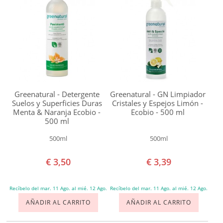
Greenatural - Detergente
Greenatural - GN Limpiador
Suelos y Superficies Duras
Cristales y Espejos Limón -
Menta & Naranja Ecobio -
Ecobio - 500 ml
500 ml
500ml
500ml
€ 3,50
€ 3,39
Recíbelo del mar. 11 Ago. al mié. 12 Ago.
Recíbelo del mar. 11 Ago. al mié. 12 Ago.
AÑADIR AL CARRITO
AÑADIR AL CARRITO