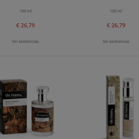
100 ml
100 ml
€ 26,79
€ 26,79
Sin existencias
Sin existencias