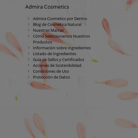
Admira Cosmetics
Admira Cosmetics por Dentro
Blog de Cosmética Natural
Nuestras Marcas
Cómo Seleccionamos Nuestros
Productos
Información sobre Ingredientes
Listado de Ingredientes
Guía de Sellos y Certificados
Acciones de Sostenibilidad
Condiciones de Uso
Protección de Datos