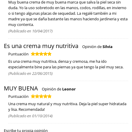
Muy buena crema de muy buena marca que salva la piel seca sin
duda. Yo la uso sobretodo en las manos, codos, rodillas, en invierno
o si tengo algunas placas de sequedad. La regalé también a mi
madre ya que se daña bastante las manos haciendo jardineria y esta
muy contenta.
(Publicado en 10/04/2017)
Es una crema muy nutritiva
Opinión de
Silvia
Puntuación
Es una crema muy nutritiva, densa y cremosa, me ha ido
especialmente bine para las piernas ya que tengo la piel muy seca.
(Publicado en 22/06/2015)
MUY BUENA
Opinión de
Leonor
Puntuación
Una crema muy natural y muy nutritiva. Deja la piel super hidratada
y lisa. Recomendada!
(Publicado en 01/10/2014)
Escribe tu propia opinión