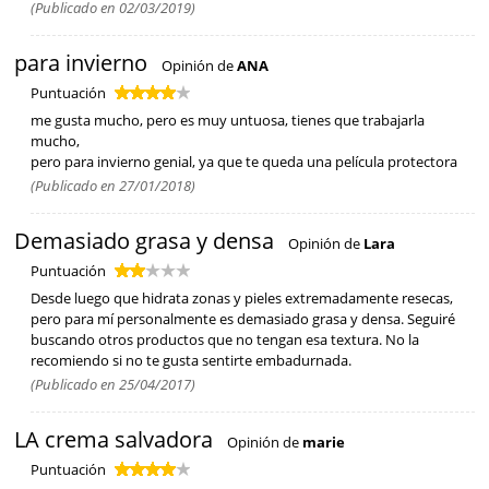
(Publicado en 02/03/2019)
para invierno
Opinión de
ANA
Puntuación
me gusta mucho, pero es muy untuosa, tienes que trabajarla
mucho,
pero para invierno genial, ya que te queda una película protectora
(Publicado en 27/01/2018)
Demasiado grasa y densa
Opinión de
Lara
Puntuación
Desde luego que hidrata zonas y pieles extremadamente resecas,
pero para mí personalmente es demasiado grasa y densa. Seguiré
buscando otros productos que no tengan esa textura. No la
recomiendo si no te gusta sentirte embadurnada.
(Publicado en 25/04/2017)
LA crema salvadora
Opinión de
marie
Puntuación