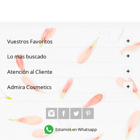
Vuestros Favoritos
Lo más buscado
Atención al Cliente
Admira Cosmetics
Estamos en Whatsapp