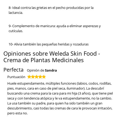
8- Ideal contra las grietas en el pecho producidas por la
lactancia.
9- Complemento de manicura: ayuda a eliminar asperezas y
cutículas.
10- Alivia también las pequeñas heridas y rozaduras
Opiniones sobre Weleda Skin Food -
Crema de Plantas Medicinales
Perfecta
Opinión de
Sandra
Puntuación
Huele estupendamente, múltiples funciones (labios, codos, rodillas,
pies, manos, cara en caso de piel seca, iluminador). La descubrí
buscando una crema para la cara para mi hija (3 años), que tiene piel
seca y con tendencia atópica y le va estupendamente, no la cambio.
La usa también su padre, para quien ha sido también un gran
descubrimiento, casi todas las cremas de cara le provocan irritación,
pero esta no.