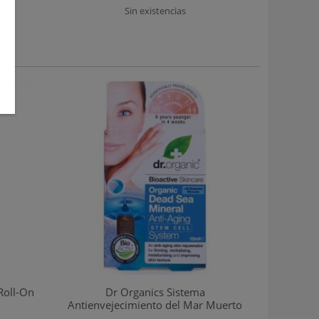
Sin existencias
Roll-On
Dr Organics Sistema
Antienvejecimiento del Mar Muerto