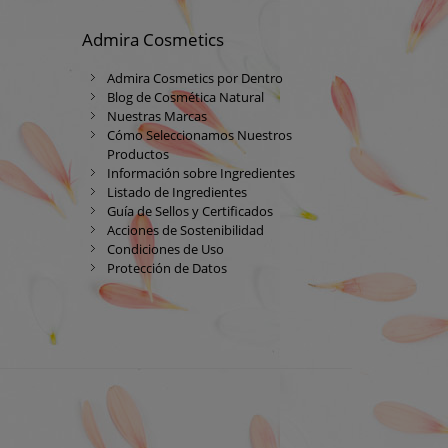
Admira Cosmetics
Admira Cosmetics por Dentro
Blog de Cosmética Natural
Nuestras Marcas
Cómo Seleccionamos Nuestros
Productos
Información sobre Ingredientes
Listado de Ingredientes
Guía de Sellos y Certificados
Acciones de Sostenibilidad
Condiciones de Uso
Protección de Datos