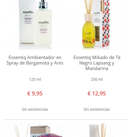
Essentiq Ambientador en
Essentiq Mikado de Té
Spray de Bergamota y Anís
Negro Lapsang y
Mandarina
125 ml
250 ml
€ 9,95
€ 12,95
Sin existencias
Sin existencias