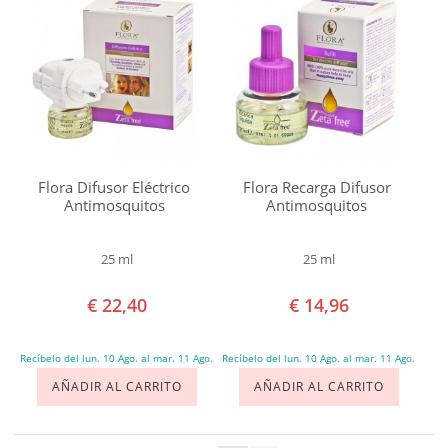
Flora Difusor Eléctrico
Flora Recarga Difusor
Antimosquitos
Antimosquitos
25 ml
25 ml
€ 22,40
€ 14,96
Recíbelo del lun. 10 Ago. al mar. 11 Ago.
Recíbelo del lun. 10 Ago. al mar. 11 Ago.
AÑADIR AL CARRITO
AÑADIR AL CARRITO