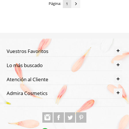
Página:
1
Vuestros Favoritos
Lo más buscado
Atención al Cliente
Admira Cosmetics