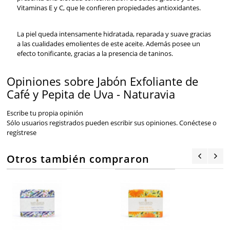
Vitaminas E y C, que le confieren propiedades antioxidantes.
La piel queda intensamente hidratada, reparada y suave gracias
a las cualidades emolientes de este aceite. Además posee un
efecto tonificante, gracias a la presencia de taninos.
Opiniones sobre Jabón Exfoliante de
Café y Pepita de Uva - Naturavia
Escribe tu propia opinión
Sólo usuarios registrados pueden escribir sus opiniones.
Conéctese
o
regístrese
Otros también compraron