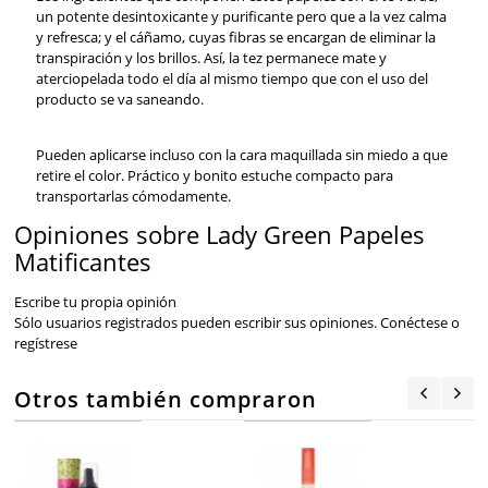
un potente desintoxicante y purificante pero que a la vez calma
y refresca; y el cáñamo, cuyas fibras se encargan de eliminar la
transpiración y los brillos. Así, la tez permanece mate y
aterciopelada todo el día al mismo tiempo que con el uso del
producto se va saneando.
Pueden aplicarse incluso con la cara maquillada sin miedo a que
retire el color. Práctico y bonito estuche compacto para
transportarlas cómodamente.
Opiniones sobre Lady Green Papeles
Matificantes
Escribe tu propia opinión
Sólo usuarios registrados pueden escribir sus opiniones.
Conéctese
o
regístrese
Otros también compraron