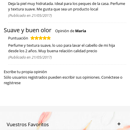
Deja la piel muy hidratada. Ideal para los peques de la casa. Perfume
y textura suave. Me gusta que sea un producto local
(Publicado en 21/05/2017)
Suave y buen olor
Opinión de
Maria
Puntuación
Perfume y textura suave, lo uso para lavar el cabello de mi hija
desde los 2 años. Muy buena relación calidad precio
(Publicado en 21/05/2017)
Escribe tu propia opinión
Sólo usuarios registrados pueden escribir sus opiniones.
Conéctese
o
regístrese
Vuestros Favoritos