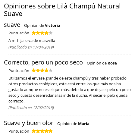
Opiniones sobre Lilà Champú Natural
Suave
suave
Opinión de
Victoria
Puntuación
A mi hija le va de maravilla
(Publicado en 17/04/2019)
Correcto, pero un poco seco
Opinión de
Rosa
Puntuación
Utilizamos el envase grande de este champú y tras haber probado
otros productos ecológicos, este está entre los que más nos ha
gustado aunque no es el que más, debido a que deja el pelo un poco
seco y cuesta desenredar al salir de la ducha. Al secar el pelo queda
correcto.
(Publicado en 12/02/2018)
Suave y buen olor
Opinión de
Maria
Puntuación