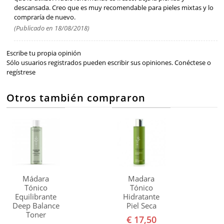
descansada. Creo que es muy recomendable para pieles mixtas y lo
compraría de nuevo.
(Publicado en 18/08/2018)
Escribe tu propia opinión
Sólo usuarios registrados pueden escribir sus opiniones.
Conéctese
o
regístrese
Otros también compraron
Mádara
Madara
Tónico
Tónico
Equilibrante
Hidratante
Deep Balance
Piel Seca
Toner
€ 17,50