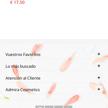
€ 17,50
Vuestros Favoritos
Lo más buscado
Atención al Cliente
Admira Cosmetics