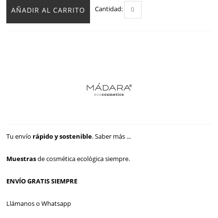
Cantidad:
AÑADIR AL CARRITO
Tu envío
rápido y sostenible
.
Saber más ...
Muestras
de cosmética ecológica siempre.
ENVÍO GRATIS SIEMPRE
Llámanos o Whatsapp