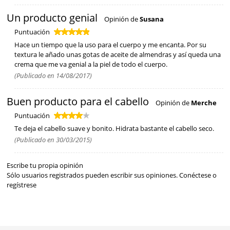
Un producto genial
Opinión de
Susana
Puntuación
Hace un tiempo que la uso para el cuerpo y me encanta. Por su
textura le añado unas gotas de aceite de almendras y así queda una
crema que me va genial a la piel de todo el cuerpo.
(Publicado en 14/08/2017)
Buen producto para el cabello
Opinión de
Merche
Puntuación
Te deja el cabello suave y bonito. Hidrata bastante el cabello seco.
(Publicado en 30/03/2015)
Escribe tu propia opinión
Sólo usuarios registrados pueden escribir sus opiniones.
Conéctese
o
regístrese