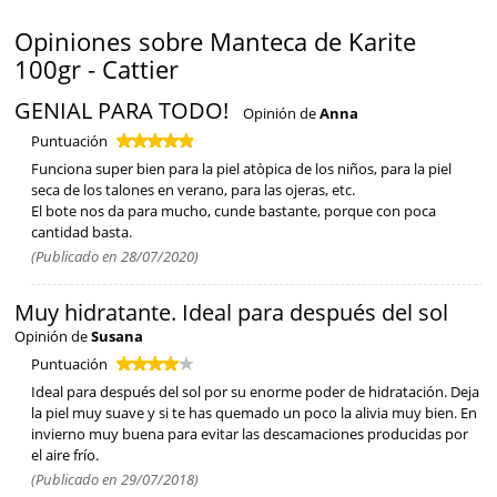
Opiniones sobre Manteca de Karite
100gr - Cattier
GENIAL PARA TODO!
Opinión de
Anna
Puntuación
Funciona super bien para la piel atòpica de los niños, para la piel
seca de los talones en verano, para las ojeras, etc.
El bote nos da para mucho, cunde bastante, porque con poca
cantidad basta.
(Publicado en 28/07/2020)
Muy hidratante. Ideal para después del sol
Opinión de
Susana
Puntuación
Ideal para después del sol por su enorme poder de hidratación. Deja
la piel muy suave y si te has quemado un poco la alivia muy bien. En
invierno muy buena para evitar las descamaciones producidas por
el aire frío.
(Publicado en 29/07/2018)