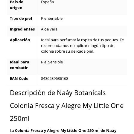
Pais de
España
origen
Tipo de piel
Piel sensible
Ingredientes
Aloe vera
Aplicación
Ideal para perfumar la ropita de tus peques. Te
recomendamos no aplicar ningún tipo de
colonia sobre su delicada piel.
Ideal para
Piel Sensible
combatir
EAN Code
8436539636168
Descripción de Naáy Botanicals
Colonia Fresca y Alegre My Little One
250ml
La
Colonia Fresca y Alegre My Little One 250 ml de Naáy