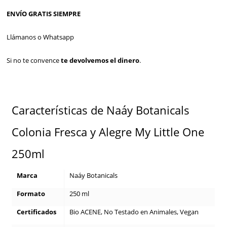
ENVÍO GRATIS SIEMPRE
Llámanos o Whatsapp
Si no te convence
te devolvemos el dinero
.
Características de Naáy Botanicals
Colonia Fresca y Alegre My Little One
250ml
Marca
Naáy Botanicals
Formato
250 ml
Certificados
Bio ACENE, No Testado en Animales, Vegan