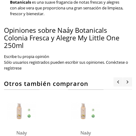
Botanicals
es una suave fragancia de notas frescas y alegres
con aloe vera que proporciona una gran sensación de limpieza,
frescor y bienestar.
Opiniones sobre Naáy Botanicals
Colonia Fresca y Alegre My Little One
250ml
Escribe tu propia opinión
Sólo usuarios registrados pueden escribir sus opiniones.
Conéctese
o
regístrese
Otros también compraron
Naáy
Naáy