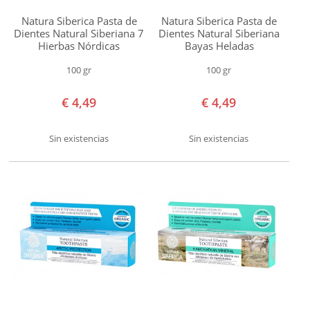
Natura Siberica Pasta de
Natura Siberica Pasta de
Dientes Natural Siberiana 7
Dientes Natural Siberiana
Hierbas Nórdicas
Bayas Heladas
100 gr
100 gr
€ 4,49
€ 4,49
Sin existencias
Sin existencias