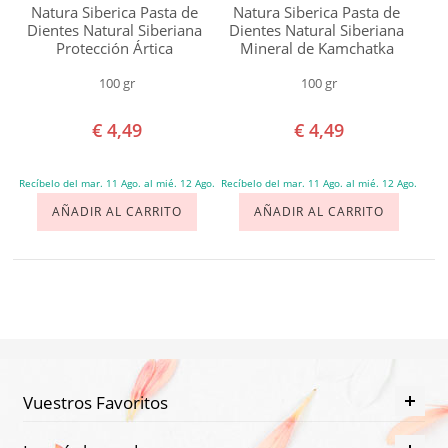
Natura Siberica Pasta de
Natura Siberica Pasta de
Dientes Natural Siberiana
Dientes Natural Siberiana
Protección Ártica
Mineral de Kamchatka
100 gr
100 gr
€ 4,49
€ 4,49
Recíbelo del mar. 11 Ago. al mié. 12 Ago.
Recíbelo del mar. 11 Ago. al mié. 12 Ago.
AÑADIR AL CARRITO
AÑADIR AL CARRITO
Vuestros Favoritos