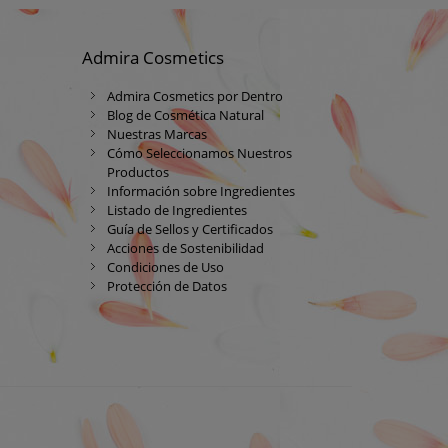
Admira Cosmetics
Admira Cosmetics por Dentro
Blog de Cosmética Natural
Nuestras Marcas
Cómo Seleccionamos Nuestros
Productos
Información sobre Ingredientes
Listado de Ingredientes
Guía de Sellos y Certificados
Acciones de Sostenibilidad
Condiciones de Uso
Protección de Datos