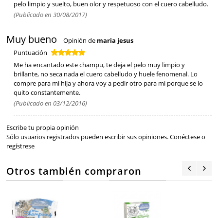
pelo limpio y suelto, buen olor y respetuoso con el cuero cabelludo.
(Publicado en 30/08/2017)
Muy bueno
Opinión de
maria jesus
Puntuación
Me ha encantado este champu, te deja el pelo muy limpio y
brillante, no seca nada el cuero cabelludo y huele fenomenal. Lo
compre para mi hija y ahora voy a pedir otro para mi porque se lo
quito constantemente.
(Publicado en 03/12/2016)
Escribe tu propia opinión
Sólo usuarios registrados pueden escribir sus opiniones.
Conéctese
o
regístrese
Otros también compraron