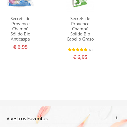
Secrets de
Secrets de
Provence
Provence
Champú
Champú
Sólido Bio
Sólido Bio
Anticaspa
Cabello Graso
€ 6,95
(3)
€ 6,95
Vuestros Favoritos