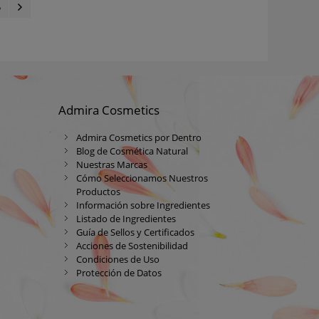
5
Admira Cosmetics
Admira Cosmetics por Dentro
Blog de Cosmética Natural
Nuestras Marcas
Cómo Seleccionamos Nuestros
Productos
Información sobre Ingredientes
Listado de Ingredientes
Guía de Sellos y Certificados
Acciones de Sostenibilidad
Condiciones de Uso
Protección de Datos