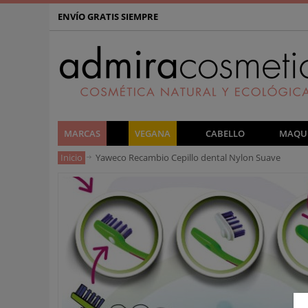
ENVÍO GRATIS SIEMPRE
MARCAS
VEGANA
CABELLO
MAQUI
Inicio
Yaweco Recambio Cepillo dental Nylon Suave