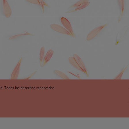
ca. Todos los derechos reservados.