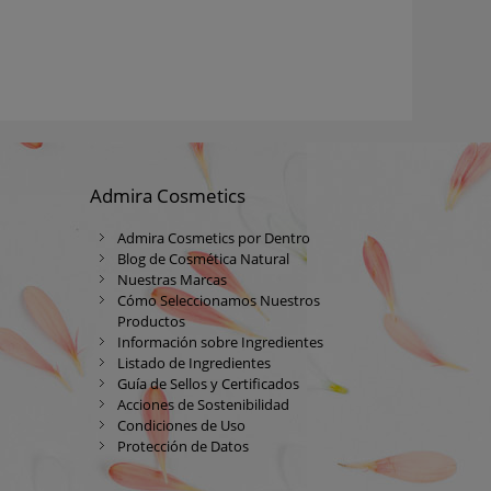
Admira Cosmetics
Admira Cosmetics por Dentro
Blog de Cosmética Natural
Nuestras Marcas
Cómo Seleccionamos Nuestros
Productos
Información sobre Ingredientes
Listado de Ingredientes
Guía de Sellos y Certificados
Acciones de Sostenibilidad
Condiciones de Uso
Protección de Datos