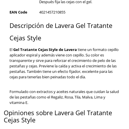
Después fija las cejas con el gel.
EAN Code
4021457210855
Descripción de Lavera Gel Tratante
Cejas Style
El
Gel Tratante Cejas Style de Lavera
tiene un formato cepillo
aplicador espiral y además viene con cepillo. Su color es
transparente y sirve para reforzar el crecimiento de pelo de las
pestañas y cejas. Previene la caída y activa el crecimiento de las
pestañas. También tiene un efecto fijador, excelente para las
cejas para tenerlas bien peinadas todo el día.
Formulado con extractos y aceites naturales que cuidan la salud
de las pestañas como el Regaliz, Rosa, Tila, Malva, Lima y
vitamina E.
Opiniones sobre Lavera Gel Tratante
Cejas Style