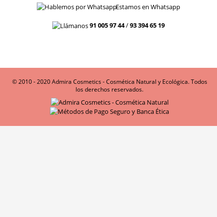
Estamos en Whatsapp
91 005 97 44
/
93 394 65 19
© 2010 - 2020 Admira Cosmetics - Cosmética Natural y Ecológica. Todos
los derechos reservados.