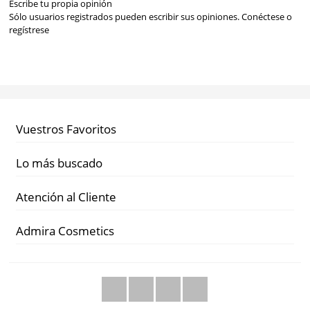
Escribe tu propia opinión
Sólo usuarios registrados pueden escribir sus opiniones.
Conéctese
o
regístrese
Vuestros Favoritos
Lo más buscado
Atención al Cliente
Admira Cosmetics