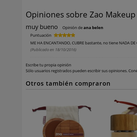
Opiniones sobre Zao Makeup -
muy bueno
Opinión de
ana belen
Puntuación
ME HA ENCANTANDO, CUBRE bastante, no tiene NADA DE G
(Publicado en 18/10/2016)
Escribe tu propia opinión
Sólo usuarios registrados pueden escribir sus opiniones.
Coné
Otros también compraron