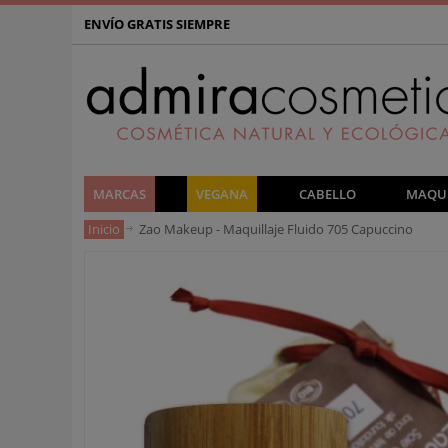
ENVÍO GRATIS SIEMPRE
MARCAS
VEGANA
CABELLO
MAQUI
Inicio
Zao Makeup - Maquillaje Fluido 705 Capuccino