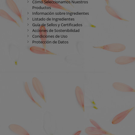
Cómo Seleccionamos Nuestros
Productos
Información sobre Ingredientes
Listado de Ingredientes
Guía de Sellos y Certificados
Acciones de Sostenibilidad
Condiciones de Uso
Protección de Datos