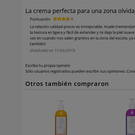
La crema perfecta para una zona olvid
Puntuación
La relación calidad-precio es inmejorable. Huele tremendame
la textura es ligera y fácil de extender y te deja la piel sua
vez en cuando nos salen granitos en la zona del escote, ya 
también!
(Publicado en 11/03/2015)
Escribe tu propia opinión
Sólo usuarios registrados pueden escribir sus opiniones.
Coné
Otros también compraron