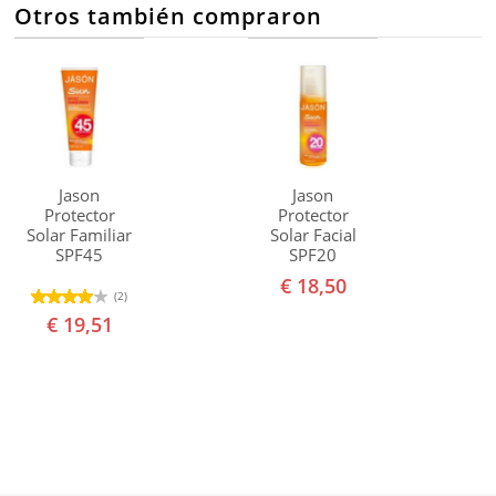
Otros también compraron
Jason
Jason
Protector
Protector
Solar Familiar
Solar Facial
SPF45
SPF20
€ 18,50
(2)
€ 19,51