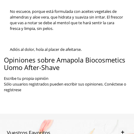
No escuece, porque está formulada con aceites vegetales de
almendras y aloe vera, que hidrata y suaviza sin irritar. El frescor
que vas a notar se debe al mentol que te hará sentir la cara
fresca y limpia, sin pelos.
Adiós al dolor, hola al placer de afeitarse.
Opiniones sobre Amapola Biocosmetics
Uomo After-Shave
Escribe tu propia opinión
Sólo usuarios registrados pueden escribir sus opiniones.
Conéctese
o
regístrese
Vuestros Favoritos